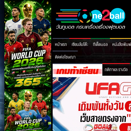
หน้าแรก
เซียนล้มโต๊ะ
ทีเด็ดบอล
หนังสือพิมพ
ติดต่อโฆษณา
กติกาและรางวัล