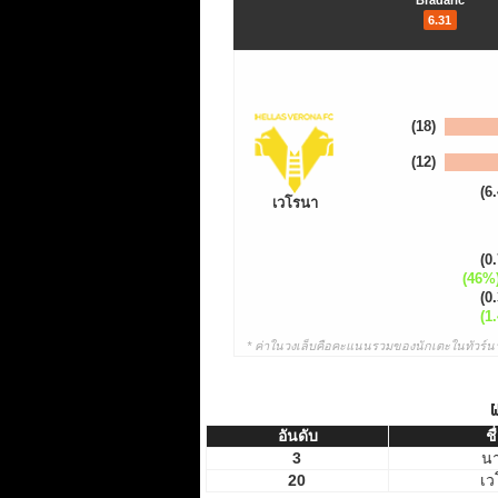
Bradaric
6.31
(18)
(12)
(6.
เวโรนา
(0.
(46%
(0.
(1.
* ค่าในวงเล็บคือคะแนนรวมของนักเตะในทัวร์นา
ผ
อันดับ
ชื
อันดับ
ชื
3
นา
20
เว