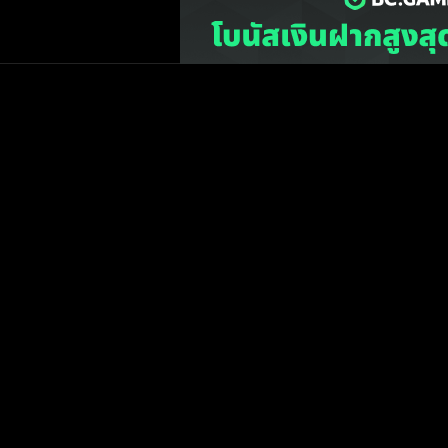
เว็บไซต์
one2ball.net
ไม่มีและไม่สนับสนุนการพน
©2015 ONE2BALL.COM / All rights reserved
หน้าแรก
ข่าวฟุตบ
วิเคราะห์บอล
Priv