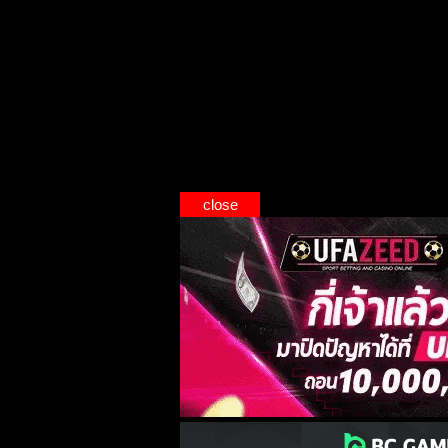
close