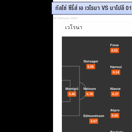
กัลโช่ ซีรี่ส์ เอ เวโรนา VS นาโปลี
28 February 2026
เวโรนา
Frese
6.63
Slotsager
6.56
Harroui
6.14
Montipò
Nelsson
Niasse
6.45
6.76
6.37
Akpro
6.68
Edmundsson
6.67