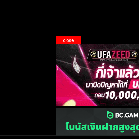
close