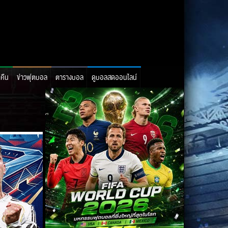
อคืน
ข่าวฟุตบอล
ตารางบอล
ดูบอลสดออนไลน์