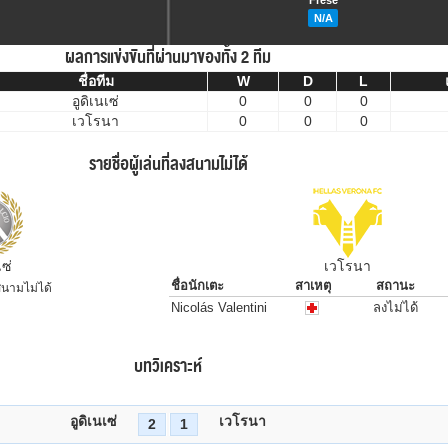
Frese
N/A
ผลการแข่งขันที่ผ่านมาของทั้ง 2 ทีม
ชื่อทีม
W
D
L
ชื่อทีม
W
D
L
อูดิเนเซ่
0
0
0
เวโรนา
0
0
0
รายชื่อผู้เล่นที่ลงสนามไม่ได้
เซ่
เวโรนา
ชื่อนักเตะ
สาเหตุ
สถานะ
งสนามไม่ได้
ชื่อนักเตะ
สาเหตุ
สถานะ
Nicolás Valentini
ลงไม่ได้
บทวิเคราะห์
อูดิเนเซ่
เวโรนา
2
1