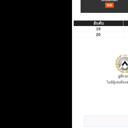
Kristensen
N/A
อันดับ
อันดับ
19
20
อูดิเน
ไม่มีผู้เล่นที่ล