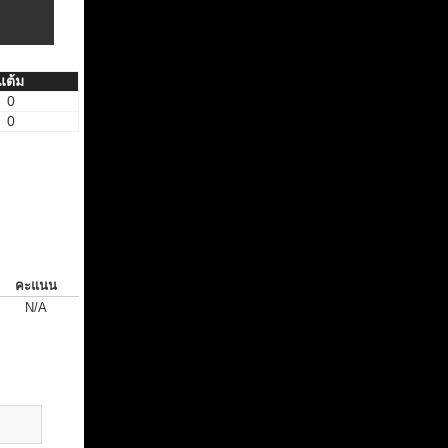
แต้ม
แต้ม
0
0
คะแนน
คะแนน
N/A