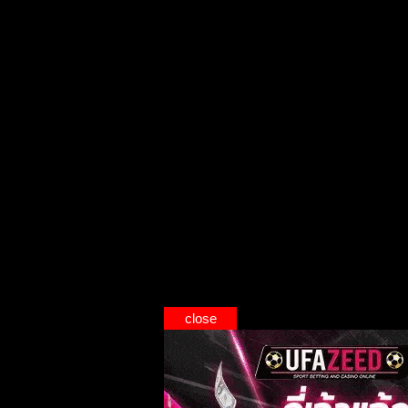
close