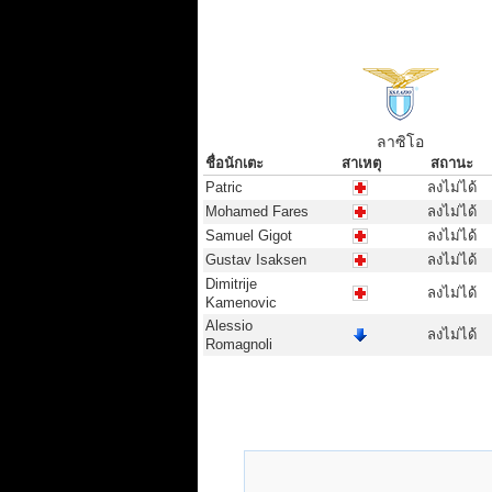
ลาซิโอ
ชื่อนักเตะ
สาเหตุ
สถานะ
ชื่อนักเตะ
สาเหตุ
สถานะ
Patric
ลงไม่ได้
Mohamed Fares
ลงไม่ได้
Samuel Gigot
ลงไม่ได้
Gustav Isaksen
ลงไม่ได้
Dimitrije
ลงไม่ได้
Kamenovic
Alessio
ลงไม่ได้
Romagnoli