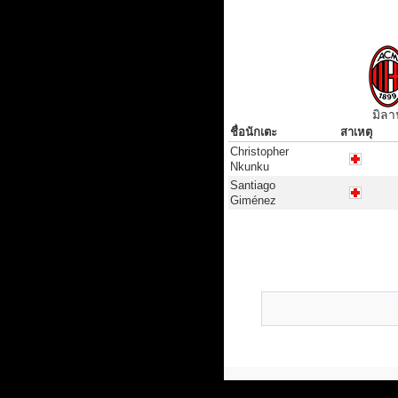
มิลา
ชื่อนักเตะ
สาเหตุ
ชื่อนักเตะ
สาเหตุ
Christopher
Nkunku
Santiago
Giménez