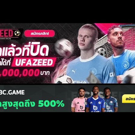
สนับสนุนการพนันในทุกรูปแบบ ทีมงานหวังเพียงให้เยาวชน สนใจมุ่งเน้นด้านกีฬาเป็นสำคัญ 
าวฟุตบอล
ไฮไลท์ฟุตบอล
โปรแกรมถ่ายทอดสด
ทีเด็ดบอล
ผลบอลเมื่อคืน