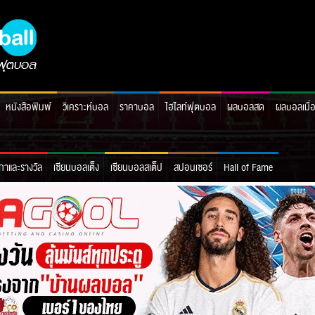
หนังสือพิมพ์
วิเคราะห์บอล
ราคาบอล
ไฮไลท์ฟุตบอล
ผลบอลสด
ผลบอลเมื่
กาและรางวัล
เซียนบอลเต็ง
เซียนบอลสเต็ป
สปอนเซอร์
Hall of Fame