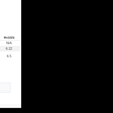
คะแนน
คะแนน
N/A
6.22
6.5