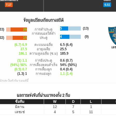
Saelemaekers
Gallo
7.17
6.51
ข้อมูลเปรียบเทียบทางสถิติ
5
(13)
33)
26
การทำประตู
การส่งบอลให้ทำ
4
(9)
22)
15
ประตู
(6.7)
6.9
คะแนนเฉลี่ย
6.5
(6.4)
เลช
27.5
อายุเฉลี่ย
25.5
186.1
ความสูงเฉลี่ย (ซ.ม)
185.9
(1)
1.1
การยิงประตู
0.6
(0.7)
(54%)
56%
การเลี้ยงหลบสำเร็จ
54%
(50%)
(0.5)
0.7
การเลี้ยงลูก
0.4
(0.4)
(1.3)
1
การแย่งลูก
1.1
(1.4)
กเตะในทัวร์นาเมนต์นี้
ผลการแข่งขันที่ผ่านมาของทั้ง 2 ทีม
ชื่อทีม
W
D
L
ชื่อทีม
W
D
L
มิลาน
12
7
1
เลชเช่
4
5
11