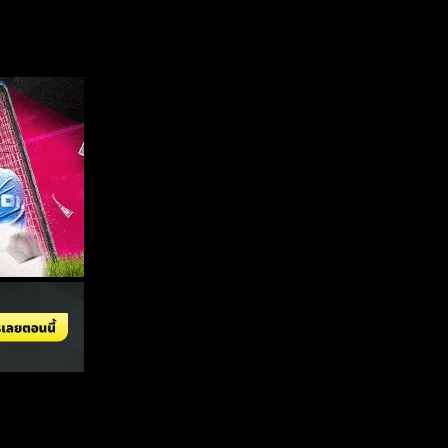
จัดทำขึ้นเพื่อความบันเทิงเท่านั้น
ดูบอลออนไลน์
ทีเด็ดบอลวันนี้
ราคาบอล
วิเคราะห์บอล