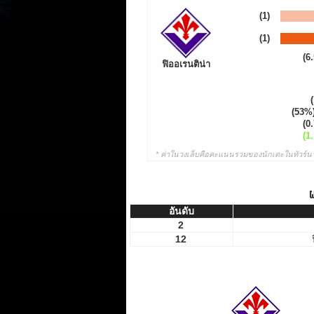
(1)
(1)
(6.
ฟิออเรนติน่า
(
(53%
(0.
(1.
* ค่าในวงเล็บคือคะแนนรวมของนักเตะในทัวร์นา
ผ
อันดับ
อันดับ
2
12