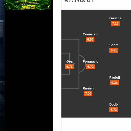
ฟิออเรนติน่า
Gosens
7.16
Comuzzo
6.54
Sohm
6.51
Gea
Pongracic
6.76
6.72
Fagioli
6.36
Ranieri
7.04
Dodô
6.72