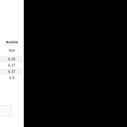
คะแนน
คะแนน
N/A
6.26
6.37
6.37
6.6