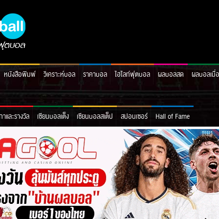
หนังสือพิมพ์
วิเคราะห์บอล
ราคาบอล
ไฮไลท์ฟุตบอล
ผลบอลสด
ผลบอลเมื่
กาและรางวัล
เซียนบอลเต็ง
เซียนบอลสเต็ป
สปอนเซอร์
Hall of Fame