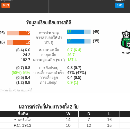
Delprato
Garcia
6.53
6.61
ข้อมูลเปรียบเทียบทางสถิติ
32
(45)
25)
12
การทำประตู
การส่งบอลให้ทำ
26
(35)
16)
12
ประตู
(6.4)
6.6
คะแนนเฉลี่ย
6.7
(6.4)
ซาสซ
24.2
อายุเฉลี่ย
26.7
182.7
ความสูงเฉลี่ย (ซ.ม)
187.4
(0.7)
0.8
การยิงประตู
0.8
(0.7)
(50%)
54%
การเลี้ยงหลบสำเร็จ
47%
(47%)
(0.5)
0.4
การเลี้ยงลูก
0.4
(0.5)
(1.2)
0.8
การแย่งลูก
0.9
(1)
กเตะในทัวร์นาเมนต์นี้
ผลการแข่งขันที่ผ่านมาของทั้ง 2 ทีม
ชื่อทีม
W
D
L
ชื่อทีม
W
D
L
ซาสซัวโล
14
7
16
P.C. 1913
10
12
15