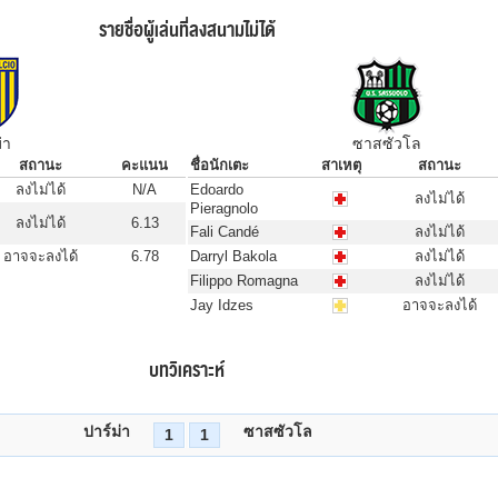
รายชื่อผู้เล่นที่ลงสนามไม่ได้
่า
ซาสซัวโล
สถานะ
คะแนน
ชื่อนักเตะ
สาเหตุ
สถานะ
สถานะ
คะแนน
ชื่อนักเตะ
สาเหตุ
สถานะ
ลงไม่ได้
N/A
Edoardo
ลงไม่ได้
Pieragnolo
ลงไม่ได้
6.13
Fali Candé
ลงไม่ได้
อาจจะลงได้
6.78
Darryl Bakola
ลงไม่ได้
Filippo Romagna
ลงไม่ได้
Jay Idzes
อาจจะลงได้
บทวิเคราะห์
ปาร์ม่า
ซาสซัวโล
1
1