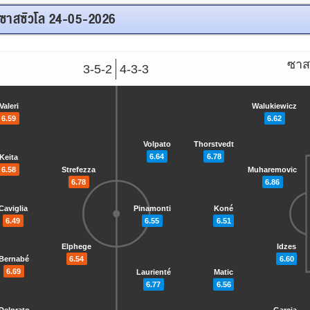
 VS ซาสซัวโล 24-05-2026
ซาส
3-5-2
4-3-3
Valeri
Walukiewicz
6.59
6.62
Volpato
Thorstvedt
6.64
6.78
Keita
6.58
Strefezza
Muharemovic
6.78
6.86
Caviglia
Pinamonti
Koné
6.49
6.55
6.51
Elphege
Idzes
6.54
6.60
Bernabé
6.69
Laurienté
Matic
6.77
6.56