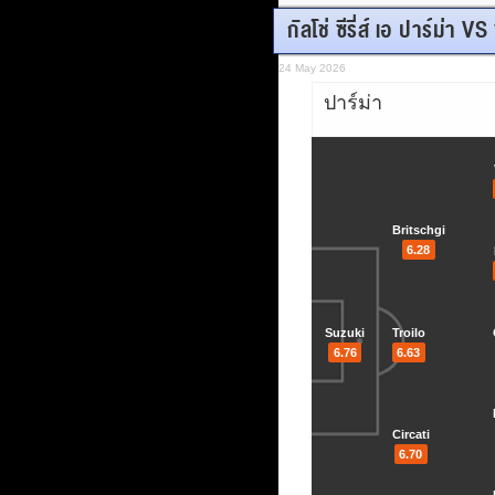
กัลโช่ ซีรี่ส์ เอ ปาร์ม่า
24 May 2026
ปาร์ม่า
Britschgi
6.28
Suzuki
Troilo
6.76
6.63
Circati
6.70