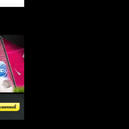
จัดทำขึ้นเพื่อความบันเทิงเท่านั้น