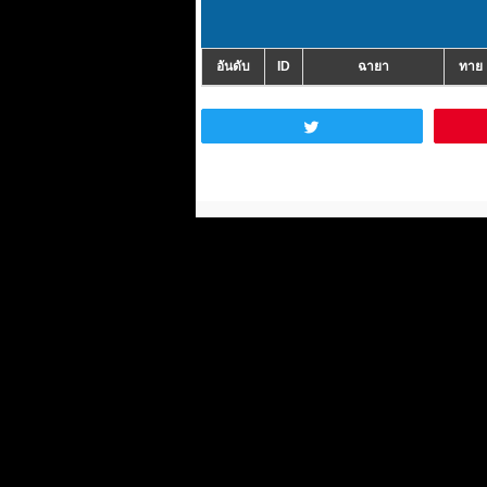
อันดับ
ID
ฉายา
ทาย
Tweet