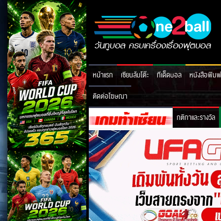
หน้าแรก
เซียนล้มโต๊ะ
ทีเด็ดบอล
หนังสือพิมพ
ติดต่อโฆษณา
กติกาและรางวัล