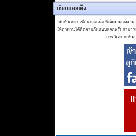
เซียนบอลเต็ง
พบกับเหล่า เซียนบอลเต็ง ทีเด็ดบอลเต็ง บอ
ให้ทุกท่านได้ติดตามกันแบบแจกฟรี! สามารถต
การวิเคราะห์บอล 