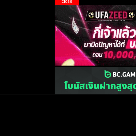
close
เว็บไซต์
one2ball.net
ไม่มีและไม่สนับสนุนการพน
©2015 ONE2BALL.COM / All rights reserved
หน้าแรก
ข่าวฟุตบ
วิเคราะห์บอล
Priv