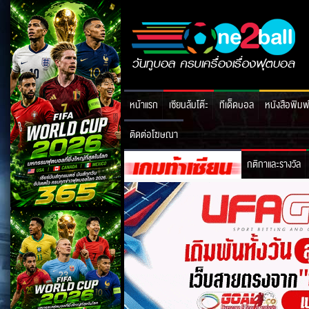
หน้าแรก
เซียนล้มโต๊ะ
ทีเด็ดบอล
หนังสือพิมพ
ติดต่อโฆษณา
กติกาและรางวัล