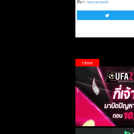
ที่มา:
soccersuck
Tweet
close