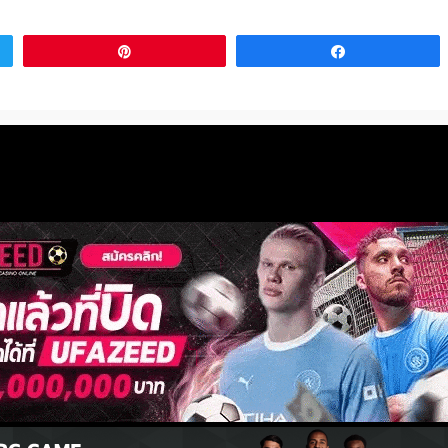
Pin
Share