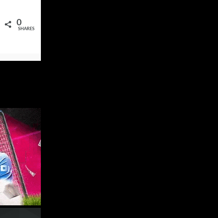
0
SHARES