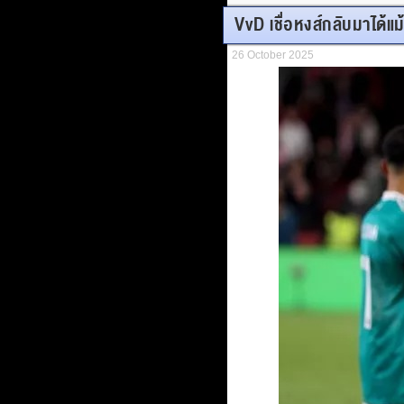
VvD เชื่อหงส์กลับมาได้แม
26 October 2025