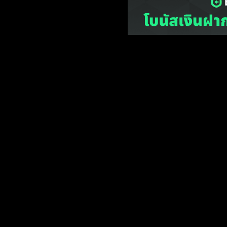
เว็บไซต์
one2ball.net
ไม่มีและไม่
©2015 ONE2BALL.COM / All rights reserved
หน้าแรก
ข่
Privacy Policy