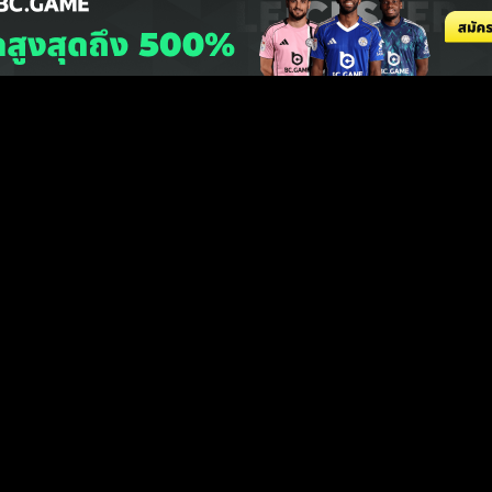
สนับสนุนการพนันในทุกรูปแบบ ทีมงานหวังเพียงให้เยาวชน สนใจมุ่งเน้นด้านกีฬาเป็นสำคัญ 
าวฟุตบอล
ไฮไลท์ฟุตบอล
โปรแกรมถ่ายทอดสด
ทีเด็ดบอล
ผลบอลเมื่อคืน