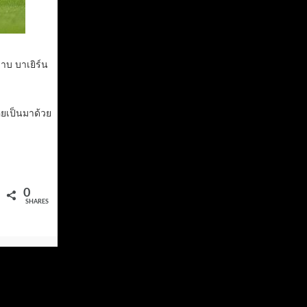
ราบ บาเยิร์น
เคยเป็นมาด้วย
0
SHARES