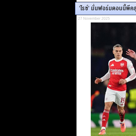
‘ไรซ์’ มั่นฟอร์มตอนนี้พีคส
27 November 2025