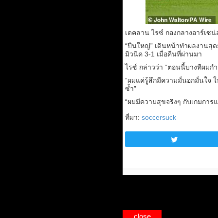
เดคลาน ไรซ์ กองกลางอาร์เซน่อล 
“ปืนใหญ่” เดินหน้าทำผลงานสุดยอ
มิวนิค 3-1 เมื่อคืนที่ผ่านมา
ไรซ์ กล่าวว่า “ตอนนี้บางทีผมกำ
“ผมแค่รู้สึกมีความมั่นอกมั่นใจ 
ซ้ำ”
“ผมมีความสุขจริงๆ กับเกมการแ
ที่มา:
soccersuck
Tweet
close