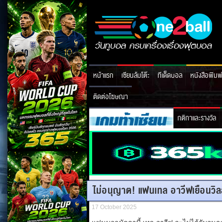
หน้าแรก
เซียนล้มโต๊ะ
ทีเด็ดบอล
หนังสือพิมพ
ติดต่อโฆษณา
กติกาและรางวัล
ไม่อนุญาต! แฟนเทล อาวีฟเยือนวิล
17 October 2025