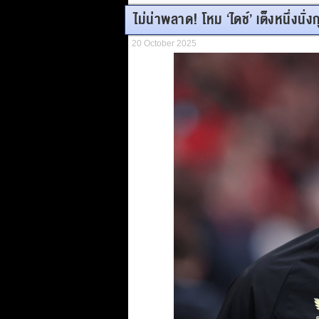
ไม่น่าพลาด! โหม ‘ไดช์’ เต็งหนึ่งนั่งก
20 October 2025