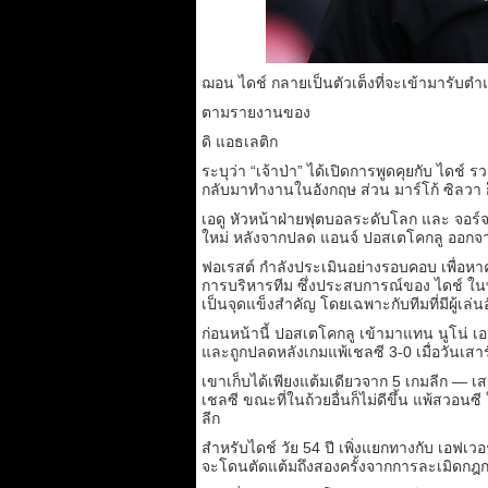
ฌอน ไดช์ กลายเป็นตัวเต็งที่จะเข้ามารับตำ
ตามรายงานของ
ดิ แอธเลติก
ระบุว่า “เจ้าป่า” ได้เปิดการพูดคุยกับ ไดช์ ร
กลับมาทำงานในอังกฤษ ส่วน มาร์โก้ ซิลวา ก็
เอดู หัวหน้าฝ่ายฟุตบอลระดับโลก และ จอร์
ใหม่ หลังจากปลด แอนจ์ ปอสเตโคกลู ออกจา
ฟอเรสต์ กำลังประเมินอย่างรอบคอบ เพื่อห
การบริหารทีม ซึ่งประสบการณ์ของ ไดช์ ในพรีเมี
เป็นจุดแข็งสำคัญ โดยเฉพาะกับทีมที่มีผู้เล
ก่อนหน้านี้ ปอสเตโคกลู เข้ามาแทน นูโน่ เ
และถูกปลดหลังเกมแพ้เชลซี 3-0 เมื่อวันเสาร์
เขาเก็บได้เพียงแต้มเดียวจาก 5 เกมลีก — เสม
เชลซี ขณะที่ในถ้วยอื่นก็ไม่ดีขึ้น แพ้สวอน
ลีก
สำหรับไดช์ วัย 54 ปี เพิ่งแยกทางกับ เอฟเ
จะโดนตัดแต้มถึงสองครั้งจากการละเมิดกฎก