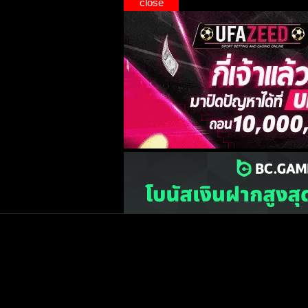
close
เว็บไซต์
one2ball.net
ไม่มีและไม่สนับสนุนการพน
©2015 ONE2BALL.COM / All rights reserved
หน้าแรก
ข่าวฟุตบ
วิเคราะห์บอล
Priv