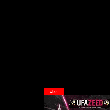
close