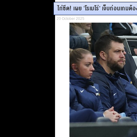
ไก่ซีด! เผย ‘โรเมโร่’ เจ็บก่อนเกมต
20 October 2025