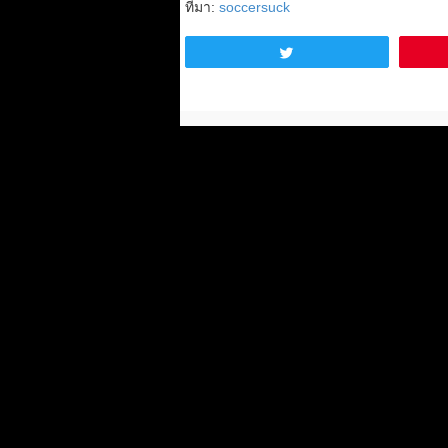
ที่มา:
soccersuck
Tweet