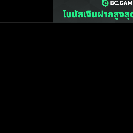
เว็บไซต์
one2ball.net
ไม่มีและไม่สนับสนุนการพน
©2015 ONE2BALL.COM / All rights reserved
หน้าแรก
ข่าวฟุตบ
วิเคราะห์บอล
Priv