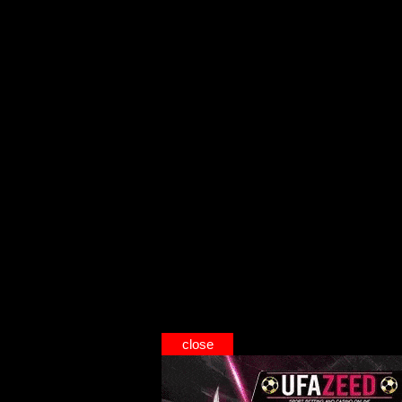
close