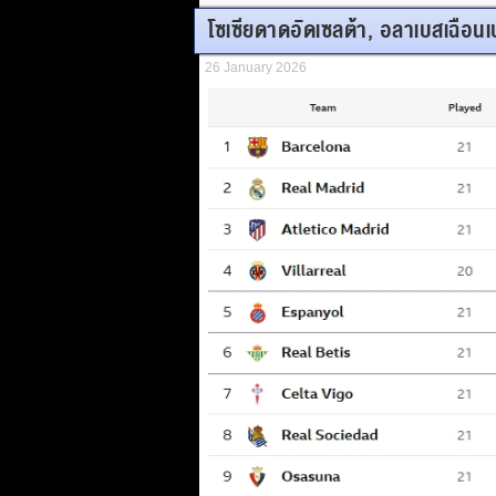
โซเซียดาดอัดเซลต้า, อลาเบสเฉือ
26 January 2026