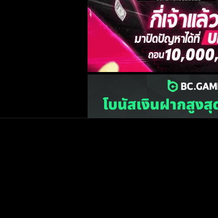
เว็บไซต์
one2ball.net
ไม่มีและไม่สนับสนุนการพน
©2015 ONE2BALL.COM / All rights reserved
หน้าแรก
ข่าวฟุตบ
วิเคราะห์บอล
Priv