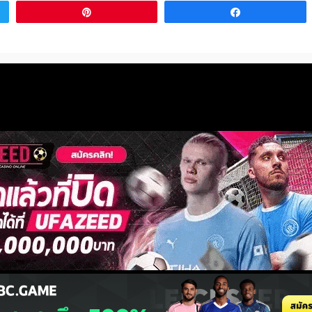
Pin
Share