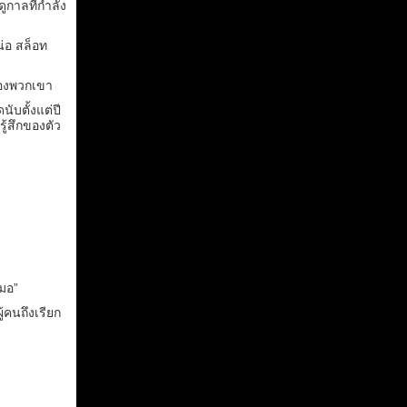
ูกาลที่กำลัง
น่อ สล็อท
าของพวกเขา
นับตั้งแต่ปี
ู้สึกของตัว
มอ”
้คนถึงเรียก