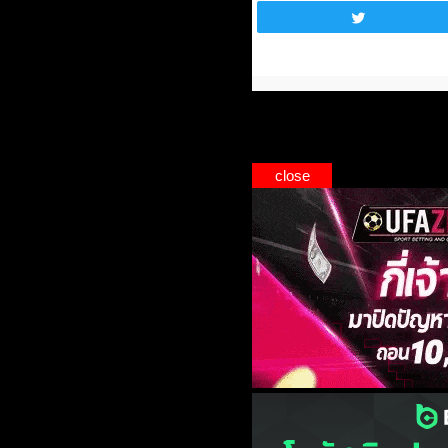
Tweet
close