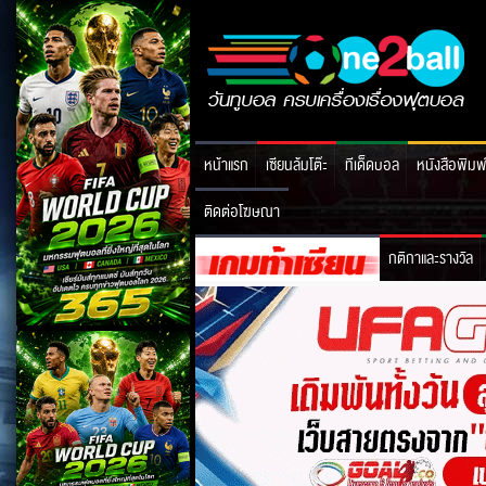
หน้าแรก
เซียนล้มโต๊ะ
ทีเด็ดบอล
หนังสือพิมพ
ติดต่อโฆษณา
กติกาและรางวัล