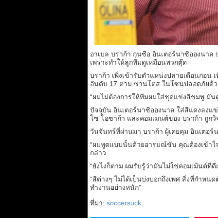
อาเบล บราก้า กุนซือ อินเตอร์นาซิอองนาล 
เพราะทำให้ลูกทีมดูเหมือนพวกตุ๊ด
บราก้า เพิ่งเข้ารับตำแหน่งปลายเดือนก่อน เพ
อันดับ 17 ตาม ซานโตส ในโซนปลอดภัยด้วยล
“ผมไม่ต้องการให้ทีมผมใส่ชุดแข่งสีชมพู มัน
ปัจจุบัน อินเตอร์นาซิอองนาล ใส่สีแดงลงแข่ง 
โซ่ โอซาก้า และคอมเมนต์ของ บราก้า ถูกวิ
วันจันทร์ที่ผ่านมา บราก้า ผู้เคยคุม อินเต
“ผมพูดแบบนั้นด้วยอารมณ์ขัน คุณต้องเข้าใจ
กล่าว
“ยังไงก็ตาม ผมรับรู้ว่ามันไม่ใช่คอมเม้นต์ที
“สีต่างๆ ไม่ได้เป็นบ่งบอกถึงเพศ สิ่งที่ก
ทำงานอย่างหนัก”
ที่มา:
soccersuck