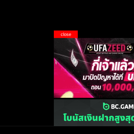
close
เว็บไซต์
one2ball.net
ไม่มีและไม่สนับสนุนการพน