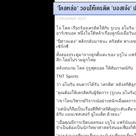
‘โคลหล่อ’ วอนให้เครดิต ‘บอสเจ๋ง’ ปล
1 December 2025
โจ โคล เรียกร้องเครดิตให้กับ รูเบน อโมริม
อาร์เซนอล หนึ่งในใต้หล้าเรื่องลูกนิ่งเมื่อวัน
“ปีศาจแดง” พลิกกลับมาชนะ คริสตัล พาเลซ 2-
เซิร์กซี
ทั้งสองประตูมาจากลูกตั้งเตะของ บรูโน่ แฟร
ลีก โดยไม่รวมลูกโทษ
หลังจบเกม โคล กูรูฟุตบอล ให้สัมภาษณ์กับ
TNT Sports
ว่า อโมริม สมควรได้รับ ‘เครดิต’ หลังสถิต
“คุณต้องให้เครดิตกับผู้จัดการ (รูเบน อโม
“เขาโดนวิพากษ์วิจารณ์อย่างหนักเมื่อผลการ
“แต่นั่นก็ถือเป็นเรื่องดีที่ทำสถิติอยู่ระดับ
ย์กับ แมนเชสเตอร์ ยูไนเต็ด ด้วยนะ”
“เมื่อคุณมีการเปิดบอลของ บรูโน่ แฟร์นันเด
จำเป็นต้องเป็นนักวิทยาศาสตร์สมองเฟื่องก็คิ
“การส่งบอลที่ยอดเยี่ยมและผู้เล่นที่ยอดเยี่