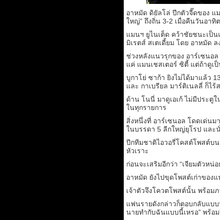
อาหมัด ดิยัลโล่ ปีกตัวจี๊ดของ
ใหญ่” ถึงถิ่น 3-2 เมื่อคืนวันอาทิต
แมนฯ ยูไนเต็ด คว้าชัยชนะเป็นเก
มิเรตส์ สเตเดี้ยม โดย อาหมัด 
ช่วงหลังแนวรุกของ อาร์เซนอล 
แค่ แมนเชสเตอร์ ซิตี้ แต่ถ้าด
บูกาโย่ ซาก้า ยิงไม่ได้มาแล้ว 
และ กาเบรียล มาร์ติเนลลี่ ก็ไร
ด้าน โนนี่ มาดูเอเก้ ไม่มีประตู
ในทุกรายการ
สิ่งหนึ่งที่ อาร์เซนอล โดดเด่น
ในบรรดา 5 ลีกใหญ่ยุโรป และนั
ปีกทีมชาติไอวอรี่โคสต์โพสต์บ
หัวเราะ
ก่อนจะเสริมอีกว่า “เจียมตัวหน่
อาหมัด ยังไปขุดโพสต์เก่าของแ
เจ้าตัวจึงโควตโพสต์นั้น พร้อม
แฟนรายดังกล่าวก็ตอบกลับแบบหัว
นายทำกับฉันแบบนี้เหรอ” พร้อม