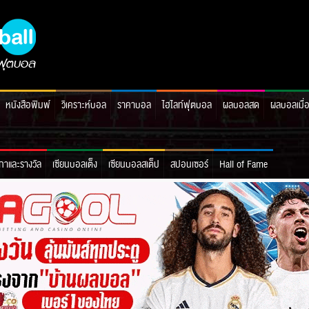
หนังสือพิมพ์
วิเคราะห์บอล
ราคาบอล
ไฮไลท์ฟุตบอล
ผลบอลสด
ผลบอลเมื่
กาและรางวัล
เซียนบอลเต็ง
เซียนบอลสเต็ป
สปอนเซอร์
Hall of Fame