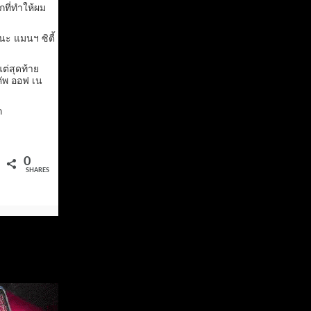
กที่ทำให้ผม
ะ แมนฯ ซิตี้
ต่สุดท้าย
คัพ ออฟ เน
ก
0
SHARES