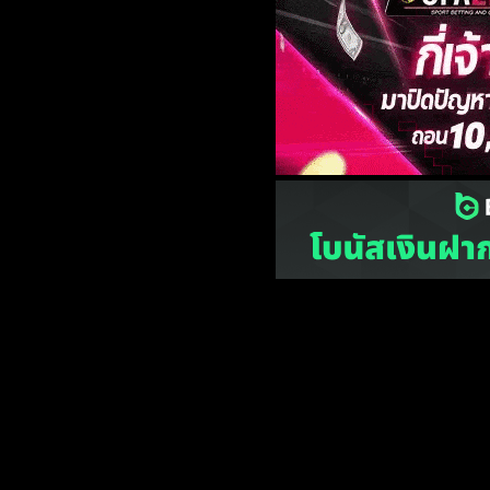
เว็บไซต์
one2ball.net
ไม่มีและไม่
©2015 ONE2BALL.COM / All rights reserved
หน้าแรก
ข่
Privacy Policy