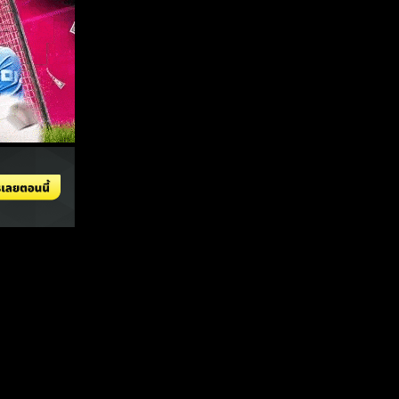
จัดทำขึ้นเพื่อความบันเทิงเท่านั้น
ดูบอลออนไลน์
ทีเด็ดบอลวันนี้
ราคาบอล
วิเคราะห์บอล