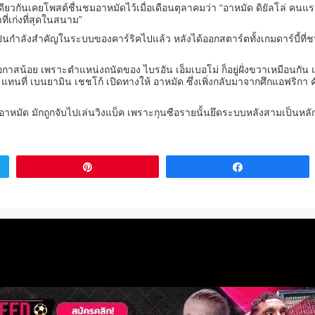
ียวกันเคยโพสต์ชื่นชมอาหมัดไว้เมื่อเดือนตุลาคมว่า “อาหมัด ดิยัลโล่ คนแร
าที่เก่งที่สุดในสนาม”
กำลังสำคัญในระบบของคาร์ริคไปแล้ว หลังได้ออกสตาร์ตทั้งเกมดาร์บี้ที่ชน
สน้อย เพราะตำแหน่งถนัดของ ไบรอัน เอ็มเบอโม่ ก็อยู่ฝั่งขวาเหมือนกัน แ
า แทนที่ เบนยามิน เชชโก้ เปิดทางให้ อาหมัด ซึ่งเพิ่งกลับมาจากศึกแอฟริกา 
 อาหมัด มักถูกจับไปเล่นวิงแบ็ค เพราะกุนซือรายนั้นยึดระบบหลังสามเป็นหลั
Pin
Share