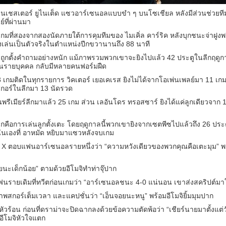
 แมนเชสเตอร์ ยูไนเต็ด แซวอาร์เซนอลแบบขำ ๆ บนโซเชียล หลังมีส่วนช่วยที
ย์ที่ผ่านมา
มที่สองจากสองนัดภายใต้การคุมทีมของ ไมเคิ่ล คาร์ริค หลังบุกชนะจ่าฝูงพรีเ
ลงเล่นเป็นตัวจริงในตำแหน่งปีกขวานานถึง 88 นาที
ถูกตั้งคำถามอย่างหนัก แม้ภาพรวมพวกเขาจะยิงไปแล้ว 42 ประตูในลีกฤดูกา
ูเป็นรายบุคคล กลับมีหลายคนฟอร์มฝืด
13 เกมติดในทุกรายการ วิคเตอร์ เยอเคเรส ยิงไม่ได้จากโอเพ่นเพลย์มา 11 เกม
้สกอร์ในลีกมา 13 นัดรวด
ในพรีเมียร์ลีกมาแล้ว 25 เกม ส่วน เลอันโดร ทรอสซาร์ ยิงได้แค่ลูกเดียวจาก 
มากคือการเล่นลูกตั้งเตะ โดยฤดูกาลนี้พวกเขายิงจากเซตพีซไปแล้วถึง 26 ประต
่นเองที่ อาหมัด หยิบมาแซวหลังจบเกม
น X ตอบแฟนอาร์เซนอลรายหนึ่งว่า “ความหวังเดียวของพวกคุณคือเตะมุม” พร
อยนะเด็กน้อย” ตามด้วยอีโมจิทำท่าจุ๊ปาก
ฟนรายเดิมที่ทวีตก่อนเกมว่า “อาร์เซนอลชนะ 4-0 แน่นอน เขาส่งสคริปต์มาใ
ภาพสกอร์เต็มเวลา และแคปชั่นว่า “เอ็นจอยนะหนู” พร้อมอีโมจิยิ้มมุมปาก
ร้อน ก่อนที่ดราม่าจะปิดฉากลงด้วยข้อความตัดพ้อว่า “เชียร์นายมาตั้งแต่ว
อีโมจิหัวใจแตก