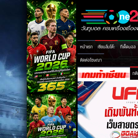
หน้าแรก
เซียนล้มโต๊ะ
ทีเด็ดบอล
ติดต่อโฆษณา
กติ