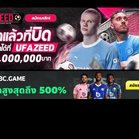
สนับสนุนการพนันในทุกรูปแบบ ทีมงานหวังเพียงให้เยาวชน สนใจมุ่งเน้นด้านกีฬาเป็นสำคัญ 
าวฟุตบอล
ไฮไลท์ฟุตบอล
โปรแกรมถ่ายทอดสด
ทีเด็ดบอล
ผลบอลเมื่อคืน