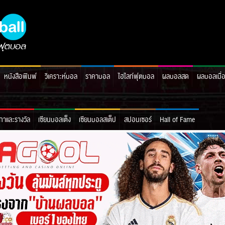
หนังสือพิมพ์
วิเคราะห์บอล
ราคาบอล
ไฮไลท์ฟุตบอล
ผลบอลสด
ผลบอลเมื่
กาและรางวัล
เซียนบอลเต็ง
เซียนบอลสเต็ป
สปอนเซอร์
Hall of Fame