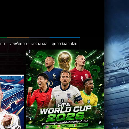
อคืน
ข่าวฟุตบอล
ตารางบอล
ดูบอลสดออนไลน์