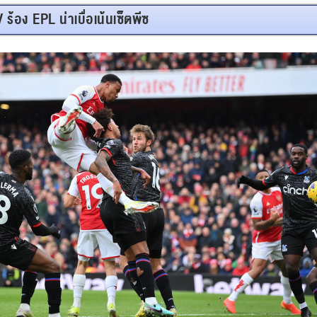
้อง EPL น่าเบื่อเน้นเซ็ตพีซ