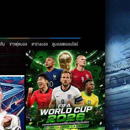
อคืน
ข่าวฟุตบอล
ตารางบอล
ดูบอลสดออนไลน์