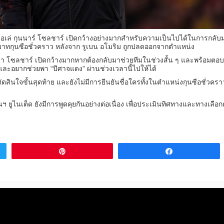
 โอเล่ กุนนาร์ โซลชาร์ เปิดกว้างอย่างมากสำหรับความเป็นไปได้ในการกลับ
บทบาทกุนซือชั่วคราว หลังจาก รูเบน อโมริม ถูกปลดออกจากตำแหน่ง
 โซลชาร์ เปิดกว้างมากหากต้องกลับมาช่วยทีมในช่วงสั้น ๆ และพร้อมตอบ
และอยากช่วยพา “ปีศาจแดง” ผ่านช่วงเวลานี้ไปให้ได้
ตัดสินใจขั้นสุดท้าย และยังไม่มีการยืนยันชื่อใครทั้งในตำแหน่งกุนซือชั่วคร
ไนเต็ด ยังมีการพูดคุยกันอย่างต่อเนื่อง เพื่อประเมินทิศทางและทางเลือกต
Pin
Share