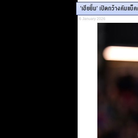
‘เฮียยิ้ม’ เปิดกว้างคัมแบ็
6 January 2026