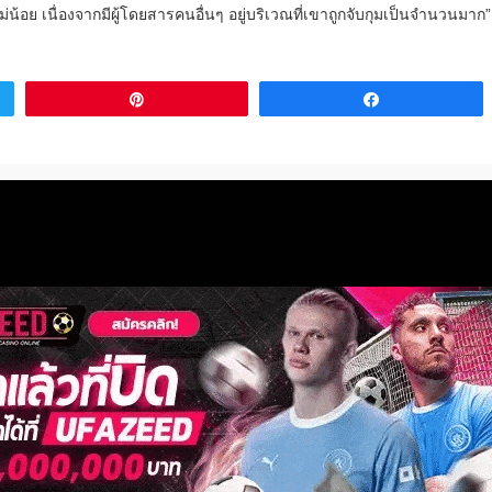
ม่น้อย เนื่องจากมีผู้โดยสารคนอื่นๆ อยู่บริเวณที่เขาถูกจับกุมเป็นจำนวนมาก”
Pin
Share