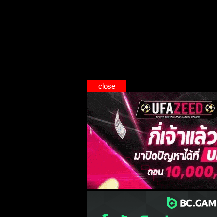
close