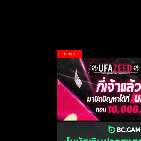
close