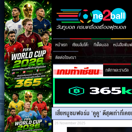
หน้าแรก
เซียนล้มโต๊ะ
ทีเด็ดบอล
หนังสือพิมพ
ติดต่อโฆษณา
กติกาและรางวัล
เสี่ยหมูชมฟอร์ม ‘คูคู’ ดีสุดเท่าที่เคย
26 November 2025