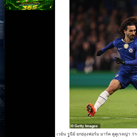
เวย์น รูนีย์ ยกย่องฟอร์ม มาร์ค คูคูเรลญ่า ว