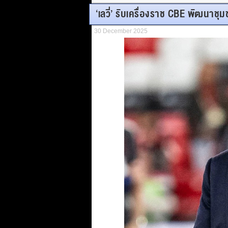
‘เลวี่’ รับเครื่องราช CBE พัฒนาชุ
30 December 2025