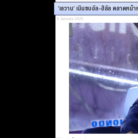
‘เลวาน’ เมินซบอัล-ฮิลัล ตลาดหน้
6 January 2026