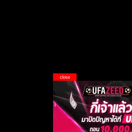
close