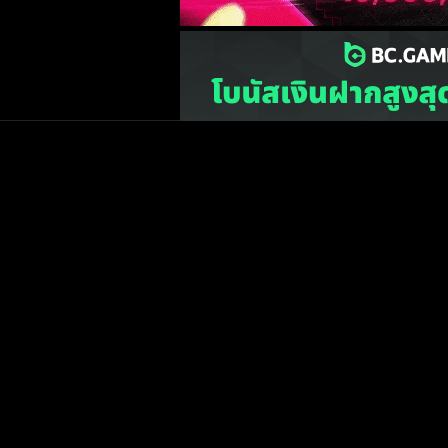
เว็บไซต์
one2ball.net
ไม่มีและไม่สนับสนุนการพน
©2015 ONE2BALL.COM / All rights reserved
หน้าแรก
ข่าวฟุตบ
วิเคราะห์บอล
Priv