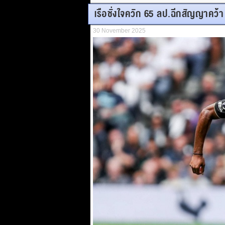
เรือชั่งใจควัก 65 ลป.ฉีกสัญญาคว้า 
30 November 2025