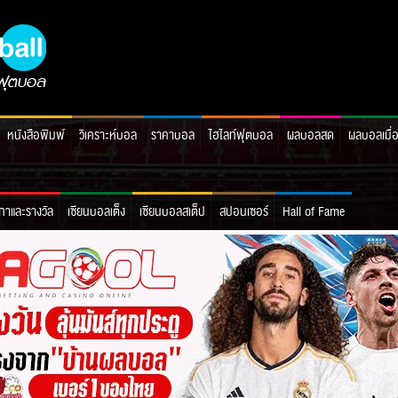
หนังสือพิมพ์
วิเคราะห์บอล
ราคาบอล
ไฮไลท์ฟุตบอล
ผลบอลสด
ผลบอลเมื่
กาและรางวัล
เซียนบอลเต็ง
เซียนบอลสเต็ป
สปอนเซอร์
Hall of Fame