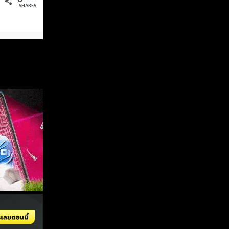
SHARES