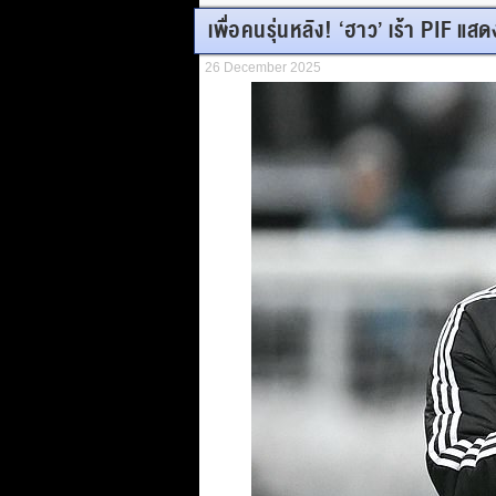
เพื่อคนรุ่นหลัง! ‘ฮาว’ เร้า PIF 
26 December 2025