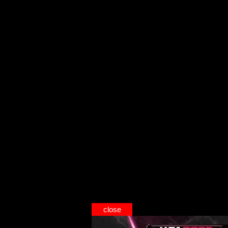
close