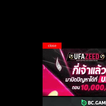
close