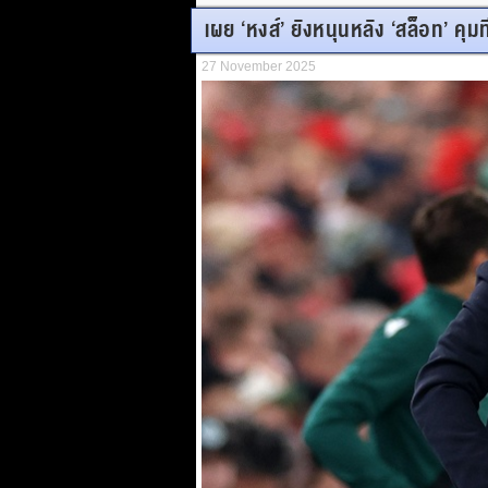
เผย ‘หงส์’ ยังหนุนหลัง ‘สล็อท’ คุม
27 November 2025