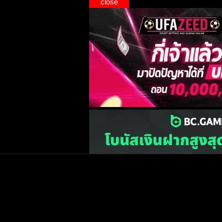
close
เว็บไซต์
one2ball.net
ไม่มีและไม่สนับสนุนการพน
©2015 ONE2BALL.COM / All rights reserved
หน้าแรก
ข่าวฟุตบ
วิเคราะห์บอล
Priv