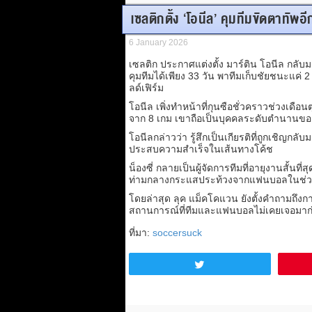
เซลติกตั้ง ‘โอนีล’ คุมทีมขัดตาทัพ
6 January 2026
เซลติก ประกาศแต่งตั้ง มาร์ติน โอนีล กลับมา
คุมทีมได้เพียง 33 วัน พาทีมเก็บชัยชนะแค่
ลด์เฟิร์ม
โอนีล เพิ่งทำหน้าที่กุนซือชั่วคราวช่วงเ
จาก 8 เกม เขาถือเป็นบุคคลระดับตำนานข
โอนีลกล่าวว่า รู้สึกเป็นเกียรติที่ถูกเชิญก
ประสบความสำเร็จในเส้นทางโค้ช
น็องซี่ กลายเป็นผู้จัดการทีมที่อายุงานสั้นท
ท่ามกลางกระแสประท้วงจากแฟนบอลในช่วง
โดยล่าสุด ลุค แม็คโคแวน ยังตั้งคำถามถึงก
สถานการณ์ที่ทีมและแฟนบอลไม่เคยเจอมาก
ที่มา:
soccersuck
Tweet