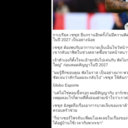
กาเบรียล เชซุส ยืนกรานอีกครั้งไม่มีความค
ในปี 2027 เป็นอย่างน้อย
เชซุส ต้องพบกับอาการบาดเจ็บเอ็นไขว้หน้าข
เขากลับมาฟิตในช่วงตลาดซื้อขายหน้าหนาว
เจ้าตัวเองก็ตั้งใจจะย้ายกลับไปเล่นกับ พั
ใหญ่” ก่อนหมดสัญญาในปี 2027
“ผมรู้สึกขอบคุณ พัลไมราส เป็นอย่างมาก พ
ชัดเจนว่าสักวันผมจะกลับไป” เชซุส ให้สัมภ
Globo Esporte
“แต่ไม่ใช่ตอนนี้หรอก ผมมีสัญญากับ อาร์เ
เหตุผลอะไรก็ตามที่ทั้งสองฝ่ายเข้าใจว่าเราต่
เชซุส ยังพูดถึงเรื่องอาการบาดเจ็บของเขา
ครอบครัวช่วย
“ก็น่าเซอร์ไพรส์นะที่ผมโอเคเลยในเรื่องขอ
ได้อยู่บ้านใช้เวลากับพวกเขา”