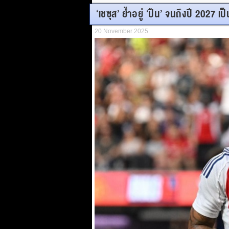
‘เชซุส’ ย้ำอยู่ ‘ปืน’ จนถึงปี 2027 เ
20 November 2025