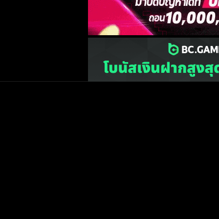
เว็บไซต์
one2ball.net
ไม่มีและไม่สนับสนุนการพน
©2015 ONE2BALL.COM / All rights reserved
หน้าแรก
ข่าวฟุตบ
วิเคราะห์บอล
Priv