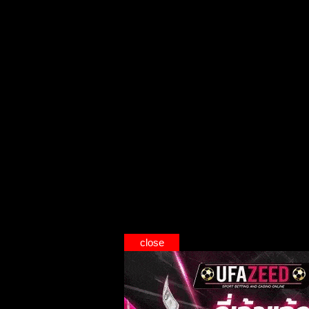
close