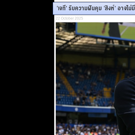
‘เจที’ รับความฝันคุม ‘สิงห์’ อาจไม่ม
22 October 2025