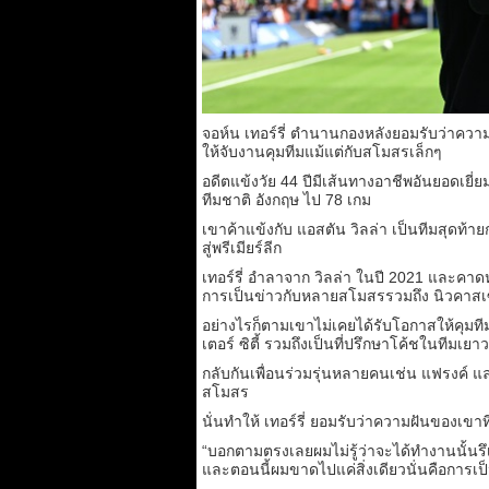
จอห์น เทอร์รี่ ตำนานกองหลังยอมรับว่าความ
ให้จับงานคุมทีมแม้แต่กับสโมสรเล็กๆ
อดีตแข้งวัย 44 ปีมีเส้นทางอาชีพอันยอดเยี่
ทีมชาติ อังกฤษ ไป 78 เกม
เขาค้าแข้งกับ แอสตัน วิลล่า เป็นทีมสุดท้
สู่พรีเมียร์ลีก
เทอร์รี่ อำลาจาก วิลล่า ในปี 2021 และคาด
การเป็นข่าวกับหลายสโมสรรวมถึง นิวคาสเซิ
อย่างไรก็ตามเขาไม่เคยได้รับโอกาสให้คุมทีมข
เตอร์ ซิตี้ รวมถึงเป็นที่ปรึกษาโค้ชในทีมเ
กลับกันเพื่อนร่วมรุ่นหลายคนเช่น แฟรงค์ แล
สโมสร
นั่นทำให้ เทอร์รี่ ยอมรับว่าความฝันของเขาที่
“บอกตามตรงเลยผมไม่รู้ว่าจะได้ทำงานนั้นร
และตอนนี้ผมขาดไปแค่สิ่งเดียวนั่นคือการเป็