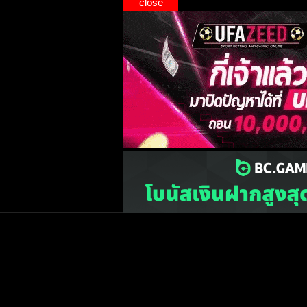
close
เว็บไซต์
one2ball.net
ไม่มีและไม่สนับสนุนการพน
©2015 ONE2BALL.COM / All rights reserved
หน้าแรก
ข่าวฟุตบ
วิเคราะห์บอล
Priv