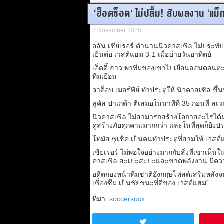
‘ฮ็อตช็อต’ ไม่ปลื้ม! สับผลงาน ‘แม็
3 November 2025
อลัน เชียเรอร์ ตำนานนิวคาสเซิล ไม่ประทั
เยินต่อ เวสต์แฮม 3-1 เมื่อบ่ายวันอาทิตย์
เอ็ดดี้ ฮาว พาทีมของเขาไปเยือนลอนดอนตะวั
ทีมเยือน
จาค็อบ เมอร์ฟีย์ ทำประตูให้ นิวคาสเซิล ขึ
ลูคัส ปาเกต้า ตีเสมอในนาทีที่ 35 ก่อนที่
นิวคาสเซิล ไม่สามารถสร้างโอกาสอะไรได้ม
ดูสร้างภัยคุกคามมากกว่า และในที่สุดก็ยิงประ
โทมัส ซูเช็ค เป็นคนทำประตูที่สามให้ เวสต
เชียเรอร์ ไม่พอใจอย่างมากกับสิ่งที่เขาเห็น
คาสเซิล สะเปะสะปะและขาดพลังงาน มีควา
อดีตกองหน้าทีมชาติอังกฤษโพสต์เสริมหลังจบเกม
เซื่องซึม เป็นชัยชนะที่ดีของ เวสต์แฮม”
ที่มา:
soccersuck
Tweet