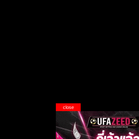
close