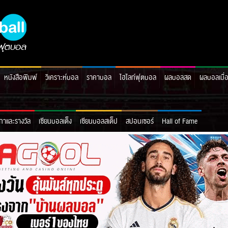
หนังสือพิมพ์
วิเคราะห์บอล
ราคาบอล
ไฮไลท์ฟุตบอล
ผลบอลสด
ผลบอลเมื่
กาและรางวัล
เซียนบอลเต็ง
เซียนบอลสเต็ป
สปอนเซอร์
Hall of Fame