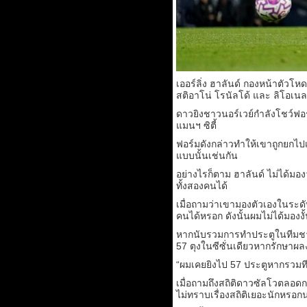
เออร์ลิ่ง ฮาลันด์ กองหน้าตัวโ
สติอาโน่ โรนัลโด้ และ ลิโอเนล 
ดาวยิงชาวนอร์เวย์กำลังโชว์ฟอ
แมนฯ ซิตี้
ฟอร์มดังกล่าวทำให้เขาถูกยกไปเท
แบบนั้นเช่นกัน
อย่างไรก็ตาม ฮาลันด์ ไม่ได้มองว
ทั้งสองคนได้
เมื่อถามว่าเขามองตัวเองในระดั
คนได้หรอก ดังนั้นผมไม่ได้มองงั
หากนับรวมการทำประตูในทีมชาติด
57 ตุงในซีซั่นเดียวหากรักษาผ
“ผมเคยยิงไป 57 ประตูหากรวมทีมชา
เมื่อถามถึงสถิติดาวซัลโวตลอดกาล
ไม่ทราบเรื่องสถิติเยอะนักหรอก