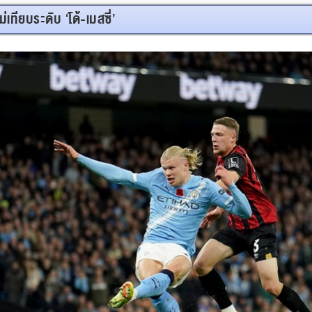
เทียบระดับ ‘โด้-เมสซี่’