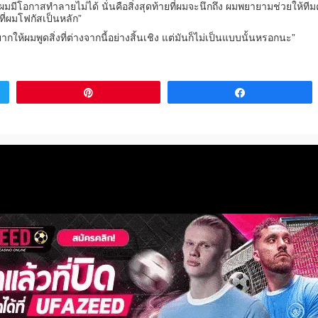
ิติที่ผมมีโอกาสทำลายไม่ได้ นั่นคือสิ่งสุดท้ายที่ผมจะนึกถึง ผมพยายามช่วยให้ท
ที่ผมโฟกัสเป็นหลัก”
อยากให้ผมพูดสิ่งที่ต่างจากนี้อย่างสิ้นเชิง แต่มันก็ไม่เป็นแบบนั้นหรอกนะ”
Pin
Share