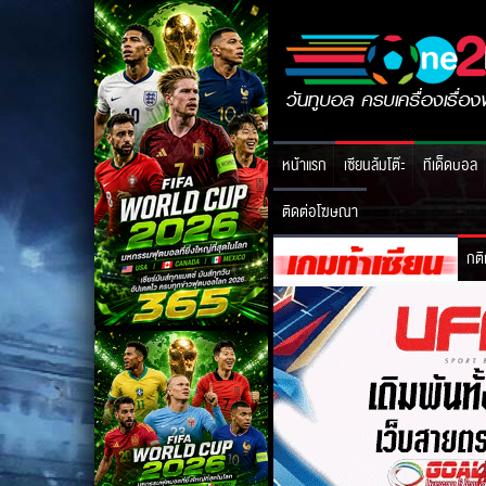
หน้าแรก
เซียนล้มโต๊ะ
ทีเด็ดบอล
ติดต่อโฆษณา
กติ