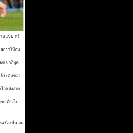
ำนานแบบ คริ
ายการให้กับ
ของเขาก็พูด
ใกล้ระดับของ
ใกล้ทั้งสอง
ขาที่ยิงไป
เรื่องนั้น ผม