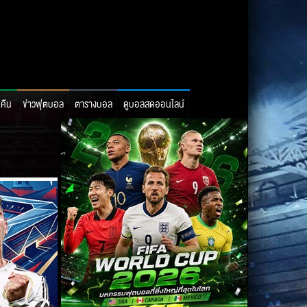
อคืน
ข่าวฟุตบอล
ตารางบอล
ดูบอลสดออนไลน์