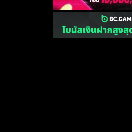
เว็บไซต์
one2ball.net
ไม่มีและไม่สนับสนุนการพน
©2015 ONE2BALL.COM / All rights reserved
หน้าแรก
ข่าวฟุตบ
วิเคราะห์บอล
Priv