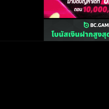
เว็บไซต์
one2ball.net
ไม่มีและไม่สนับสนุนการพน
©2015 ONE2BALL.COM / All rights reserved
หน้าแรก
ข่าวฟุตบ
วิเคราะห์บอล
Priv