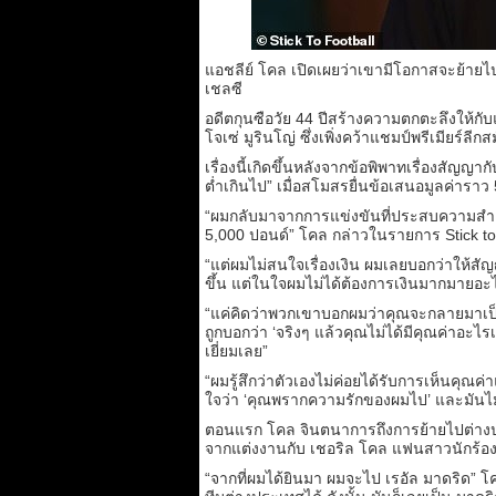
แอชลีย์ โคล เปิดเผยว่าเขามีโอกาสจะย้ายไ
เชลซี
อดีตกุนซือวัย 44 ปีสร้างความตกตะลึงให้กั
โจเซ่ มูรินโญ่ ซึ่งเพิ่งคว้าแชมป์พรีเมียร์ลีกส
เรื่องนี้เกิดขึ้นหลังจากข้อพิพาทเรื่องสัญญา
ต่ำเกินไป” เมื่อสโมสรยื่นข้อเสนอมูลค่ารา
“ผมกลับมาจากการแข่งขันที่ประสบความส
5,000 ปอนด์” โคล กล่าวในรายการ Stick to F
“แต่ผมไม่สนใจเรื่องเงิน ผมเลยบอกว่าให้ส
ขึ้น แต่ในใจผมไม่ได้ต้องการเงินมากมายอะ
“แค่คิดว่าพวกเขาบอกผมว่าคุณจะกลายมาเป็น
ถูกบอกว่า ‘จริงๆ แล้วคุณไม่ได้มีคุณค่าอะ
เยี่ยมเลย”
“ผมรู้สึกว่าตัวเองไม่ค่อยได้รับการเห็นคุ
ใจว่า ‘คุณพรากความรักของผมไป’ และมันไม่
ตอนแรก โคล จินตนาการถึงการย้ายไปต่างปร
จากแต่งงานกับ เชอริล โคล แฟนสาวนักร้องป
“จากที่ผมได้ยินมา ผมจะไป เรอัล มาดริด” 