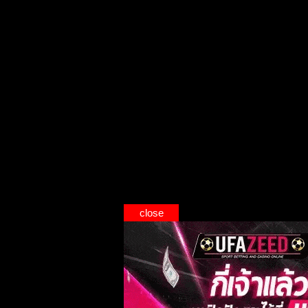
close