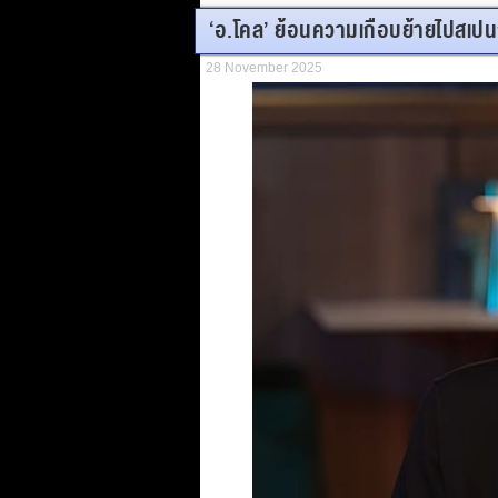
‘อ.โคล’ ย้อนความเกือบย้ายไปสเปนก
28 November 2025