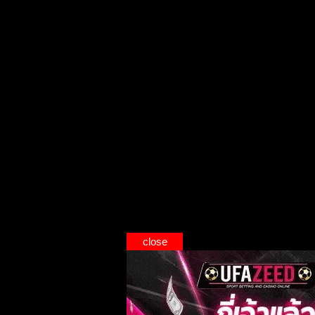
close