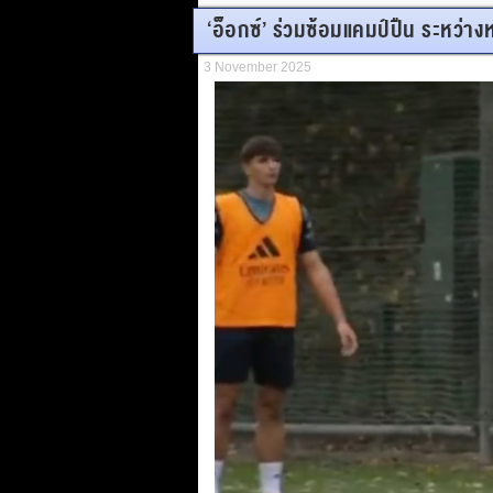
‘อ็อกซ์’ ร่วมซ้อมแคมป์ปืน ระหว่าง
3 November 2025