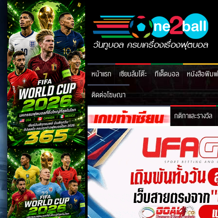
หน้าแรก
เซียนล้มโต๊ะ
ทีเด็ดบอล
หนังสือพิมพ
ติดต่อโฆษณา
กติกาและรางวัล