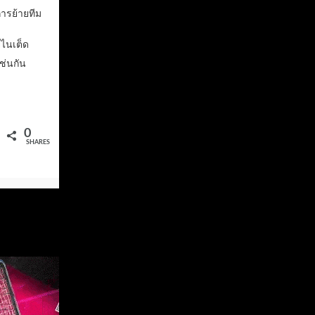
การย้ายทีม
ไนเต็ด
ช่นกัน
0
SHARES