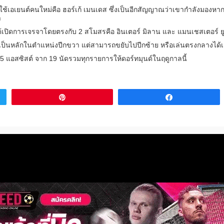
มาใช้เอเยนต์คนใหม่คือ ฮอร์เก้ เมนเดส ซึ่งเป็นอีกสัญญาณว่าเขากำลังมองหา
า
เปิดการเจรจาโดยตรงกับ 2 สโมสรคือ อินเตอร์ มิลาน และ แมนเชสเตอร์ ยู
เป็นหลักในตำแหน่งปีกขวา แต่สามารถขยับไปปีกซ้าย หรือเล่นตรงกลางได้เ
 5 แอสซิสต์ จาก 19 นัดรวมทุกรายการให้ดอร์ทมุนด์ในฤดูกาลนี้
Pin
Share