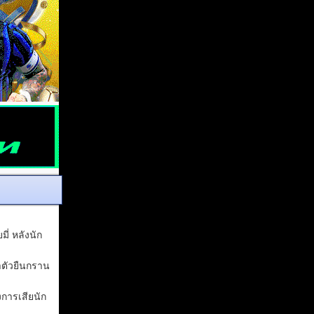
ี่ หลังนัก
าตัวยืนกราน
งการเสียนัก