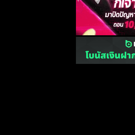
เว็บไซต์
one2ball.net
ไม่มีและไม่
©2015 ONE2BALL.COM / All rights reserved
หน้าแรก
ข่
Privacy Policy