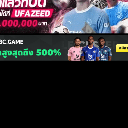
สนับสนุนการพนันในทุกรูปแบบ ทีมงานหวังเพียงให้เยาวชน สนใจมุ่งเน้นด้านกีฬาเป็นสำคัญ 
าวฟุตบอล
ไฮไลท์ฟุตบอล
โปรแกรมถ่ายทอดสด
ทีเด็ดบอล
ผลบอลเมื่อคืน