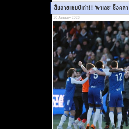
สิ้นลายแชมป์เก่า!! ‘พาเลซ’ ช็อคตา
10 January 2026