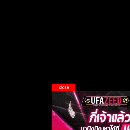
close